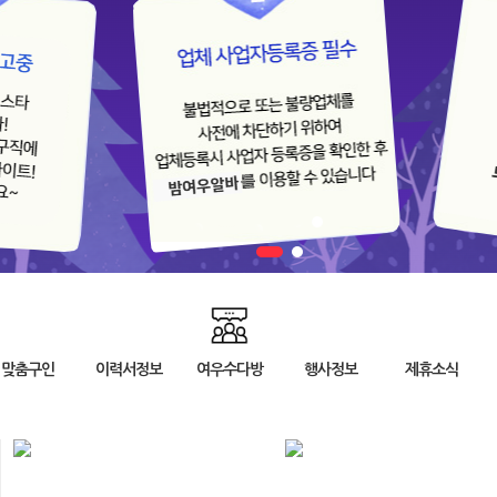
맞춤구인
이력서정보
여우수다방
행사정보
제휴소식