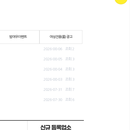
밤여우이벤트
여성전용(룸) 광고
2026-08-06
조회 2
2026-08-05
조회 3
2026-08-04
조회 3
2026-08-03
조회 3
2026-07-31
조회 7
2026-07-30
조회 6
신규 등록업소