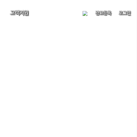
고객지원
광고등록
로그인