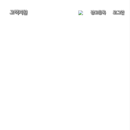
고객지원
광고등록
로그인