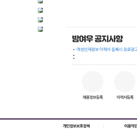
밤여우 공지사항
채용정보등록
이력서등록
개인정보보호정책
이용약