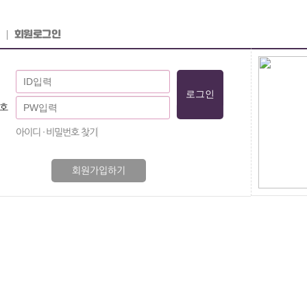
회원로그인
호
아이디 · 비밀번호 찾기
회원가입하기