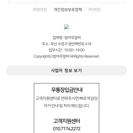
회원약관
개인정보보호정책
PC버전
업체명 : 밤여우알바
주소 : 부산 수영구 광안해변로 418
업무시간 : 10:00~19:00
Copyright(c) 밤여우알바 All Rights Reserved.
사업자 정보 보기
무통장입금안내
고객지원센터로 연락주시면 빠르게 담당
자가 안내 및 처리 해드립니다.
고객지원센터
010.7174.2272