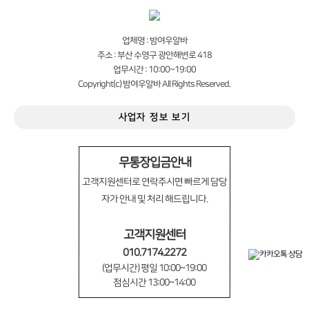
업체명 : 밤여우알바
주소 : 부산 수영구 광안해변로 418
업무시간 : 10:00~19:00
Copyright(c) 밤여우알바 All Rights Reserved.
사업자 정보 보기
무통장입금안내
고객지원센터로 연락주시면 빠르게 담당
자가 안내 및 처리 해드립니다.
고객지원센터
010.7174.2272
(업무시간) 평일 10:00~19:00
점심시간 13:00~14:00